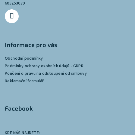
605253039
Informace pro vás
Obchodní podmínky
Podmínky ochrany osobních údajů - GDPR
Poučení o právu na odstoupení od smlouvy
Reklamační formulář
Facebook
KDE NÁS NAJDETE: