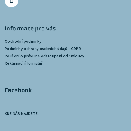
Informace pro vás
Obchodní podmínky
Podmínky ochrany osobních údajů - GDPR
Poučení o právu na odstoupení od smlouvy
Reklamační formulář
Facebook
KDE NÁS NAJDETE: